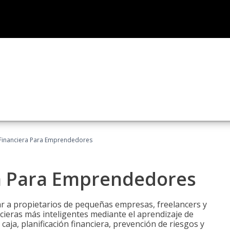
Financiera Para Emprendedores
a Para Emprendedores
r a propietarios de pequeñas empresas, freelancers y
ieras más inteligentes mediante el aprendizaje de
caja, planificación financiera, prevención de riesgos y