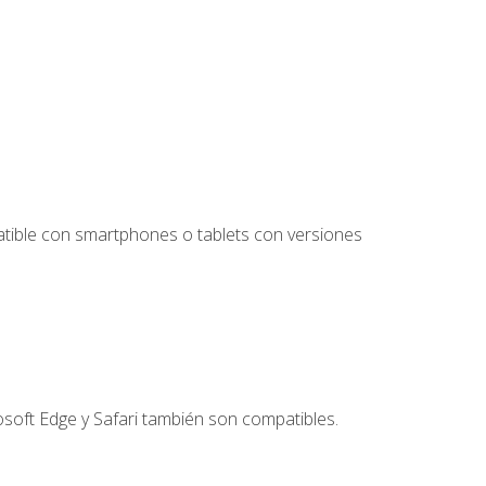
tible con smartphones o tablets con versiones
soft Edge y Safari también son compatibles.