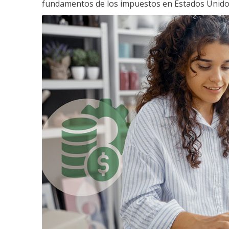
fundamentos de los impuestos en Estados Unido