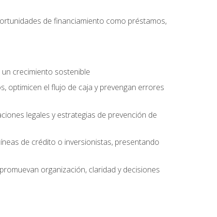
oportunidades de financiamiento como préstamos,
 un crecimiento sostenible
, optimicen el flujo de caja y prevengan errores
aciones legales y estrategias de prevención de
íneas de crédito o inversionistas, presentando
 promuevan organización, claridad y decisiones