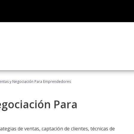
entas y Negociación Para Emprendedores
egociación Para
ategias de ventas, captación de clientes, técnicas de