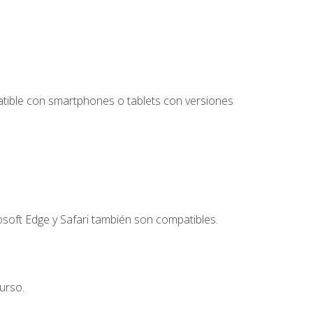
tible con smartphones o tablets con versiones
soft Edge y Safari también son compatibles.
urso.