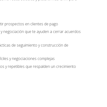
tir prospectos en clientes de pago
 y negociación que te ayuden a cerrar acuerdos
rácticas de seguimiento y construcción de
fíciles y negociaciones complejas
s y repetibles que respalden un crecimiento