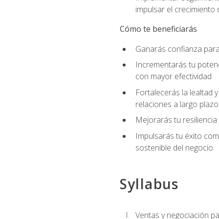
impulsar el crecimiento 
Cómo te beneficiarás
Ganarás confianza para 
Incrementarás tu potenc
con mayor efectividad
Fortalecerás la lealtad 
relaciones a largo plazo
Mejorarás tu resiliencia
Impulsarás tu éxito co
sostenible del negocio
Syllabus
Ventas y negociación 