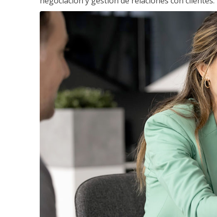
negociación y gestión de relaciones con clientes.