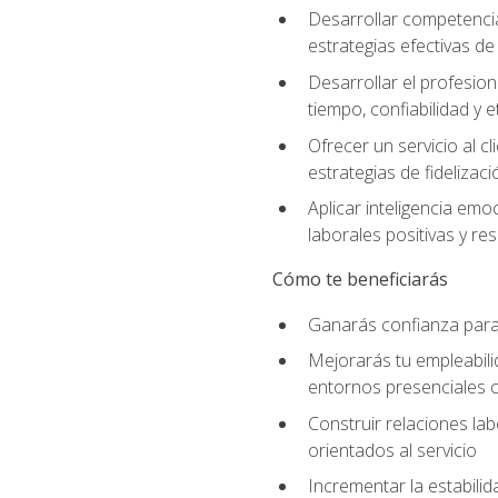
Desarrollar competenci
estrategias efectivas 
Desarrollar el profesion
tiempo, confiabilidad y e
Ofrecer un servicio al c
estrategias de fidelizaci
Aplicar inteligencia emo
laborales positivas y res
Cómo te beneficiarás
Ganarás confianza para 
Mejorarás tu empleabili
entornos presenciales
Construir relaciones lab
orientados al servicio
Incrementar la estabilid