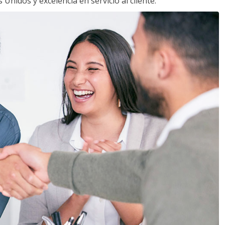
Unidos y excelencia en servicio al cliente.