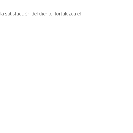
 satisfacción del cliente, fortalezca el