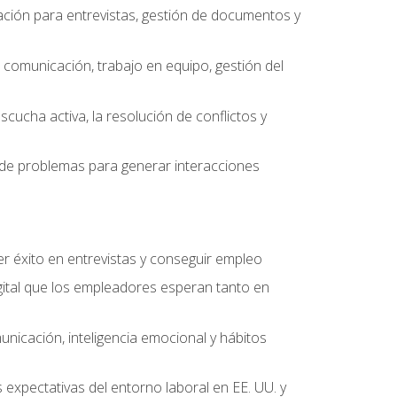
ción para entrevistas, gestión de documentos y
e comunicación, trabajo en equipo, gestión del
scucha activa, la resolución de conflictos y
ón de problemas para generar interacciones
r éxito en entrevistas y conseguir empleo
ital que los empleadores esperan tanto en
unicación, inteligencia emocional y hábitos
 expectativas del entorno laboral en EE. UU. y