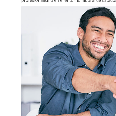
profesionalismo en el entorno laboral de Estados 