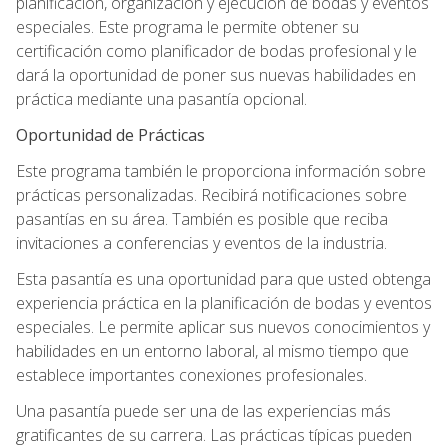
planificación, organización y ejecución de bodas y eventos
especiales. Este programa le permite obtener su
certificación como planificador de bodas profesional y le
dará la oportunidad de poner sus nuevas habilidades en
práctica mediante una pasantía opcional.
Oportunidad de Prácticas
Este programa también le proporciona información sobre
prácticas personalizadas. Recibirá notificaciones sobre
pasantías en su área. También es posible que reciba
invitaciones a conferencias y eventos de la industria.
Esta pasantía es una oportunidad para que usted obtenga
experiencia práctica en la planificación de bodas y eventos
especiales. Le permite aplicar sus nuevos conocimientos y
habilidades en un entorno laboral, al mismo tiempo que
establece importantes conexiones profesionales.
Una pasantía puede ser una de las experiencias más
gratificantes de su carrera. Las prácticas típicas pueden