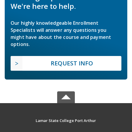
We're here to help.
Our highly knowledgeable Enrollment
Specialists will answer any questions you
might have about the course and payment
options.
REQUEST INFO
Lamar State College Port Arthur