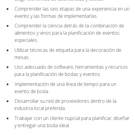
Comprender las seis etapas de una experiencia en un
evento y las formas de implementarlas.
Comprender la ciencia detrás de la combinación de
alimentos y vinos para la planificación de eventos
especiales.
Utilizar técnicas de etiqueta para la decoración de
mesas.
Uso adecuado de software, herramientas y recursos
para la planificación de bodas y eventos.
Implementación de una línea de tiempo para un
evento de boda.
Desarrollar su red de proveedores dentro de la
industria local preferida.
Trabajar con un cliente nupcial para planificar, diseñar
y entregar una boda ideal.