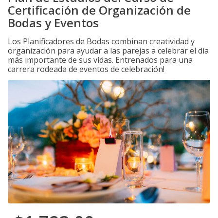
Certificación de Organización de
Bodas y Eventos
Los Planificadores de Bodas combinan creatividad y
organización para ayudar a las parejas a celebrar el día
más importante de sus vidas. Entrenados para una
carrera rodeada de eventos de celebración!