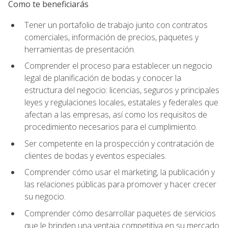
Como te beneficiarás
Tener un portafolio de trabajo junto con contratos
comerciales, información de precios, paquetes y
herramientas de presentación.
Comprender el proceso para establecer un negocio
legal de planificación de bodas y conocer la
estructura del negocio: licencias, seguros y principales
leyes y regulaciones locales, estatales y federales que
afectan a las empresas, así como los requisitos de
procedimiento necesarios para el cumplimiento.
Ser competente en la prospección y contratación de
clientes de bodas y eventos especiales.
Comprender cómo usar el marketing, la publicación y
las relaciones públicas para promover y hacer crecer
su negocio.
Comprender cómo desarrollar paquetes de servicios
que le brinden una ventaja competitiva en su mercado