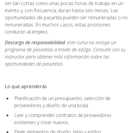
ser tan cortas como unas pocas horas de trabajo en un
evento y, con frecuencia, duran hasta seis meses. Las
oportunidades de pasantía pueden ser remuneradas o no
remuneradas. En muchos casos, estas posiciones
conducen al empleo.
Descargo de responsabilidad:
este curso no incluye un
programa de pasantías a través de ed2go. Consulte con su
instructor para obtener más información sobre las
oportunidades de pasantías.
Lo que aprenderás
Planificación de un presupuesto, selección de
proveedores y diseño de una boda.
Leer y comprender contratos de proveedores
existentes y crear nuevos.
Elegir elementos de diseño, telas y estilos.