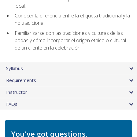
local.
Conocer la diferencia entre la etiqueta tradicional y la
no tradicional.
Familiarizarse con las tradiciones y culturas de las
bodas y cómo incorporar el origen étnico o cultural
de un cliente en la celebración.
Syllabus
Requirements
Instructor
FAQs
You've got questions.